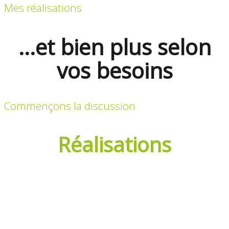
Mes réalisations
...et bien plus selon
vos besoins
Commençons la discussion
Réalisations