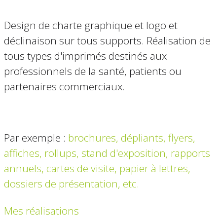
Design de charte graphique et logo et
déclinaison sur tous supports. Réalisation de
tous types d'imprimés destinés aux
professionnels de la santé, patients ou
partenaires commerciaux.
Par exemple :
brochures, dépliants, flyers,
affiches, rollups,
stand d'exposition, rapports
annuels, cartes de visite, papier à lettres,
dossiers de présentation, etc.
Mes réalisations