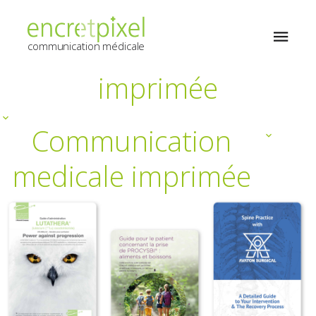
Communication
medicale
communication médicale
imprimée
Communication
medicale imprimée