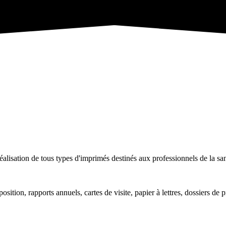
éalisation de tous types d'imprimés destinés aux professionnels de la s
osition, rapports annuels, cartes de visite, papier à lettres, dossiers de 