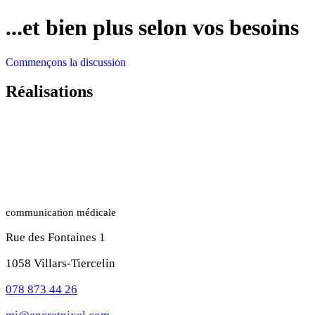
...et bien plus selon vos besoins
Commençons la discussion
Réalisations
communication médicale
Rue des Fontaines 1
1058 Villars-Tiercelin
078 873 44 26