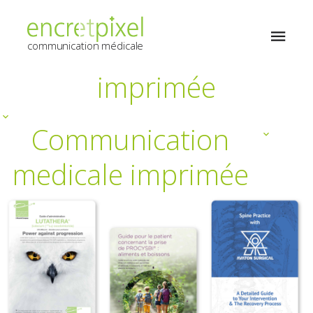
Communication
medicale
communication médicale
imprimée
Communication
medicale imprimée