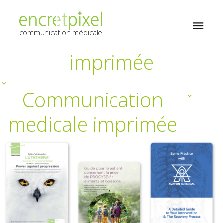
Communication
medicale
communication médicale
imprimée
Communication
medicale imprimée